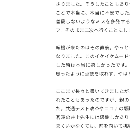
さりました。そうしたこともあり
ことで本当に、本当に不安でした
普段しないようなミスを多発す
フ。そのまま二次へ行くことにし
転機が来たのはその直後。やっと
なりました。このイケイケムード
した時は本当に嬉しかったです
思ったように点数を取れず、やは
ここまで長々と書いてきましたが
れたこともあったのですが、親の
た。共通テスト改革やコロナの騒
茗溪の井上先生には感謝しかあり
まくいかなくても、前を向いて挑