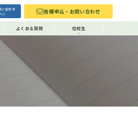
問い合わせ
各種申込・お問い合わせ
へ）
よくある質問
在校生