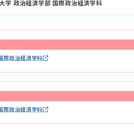
大学 政治経済学部 国際政治経済学科
 国際政治経済学科
 国際政治経済学科