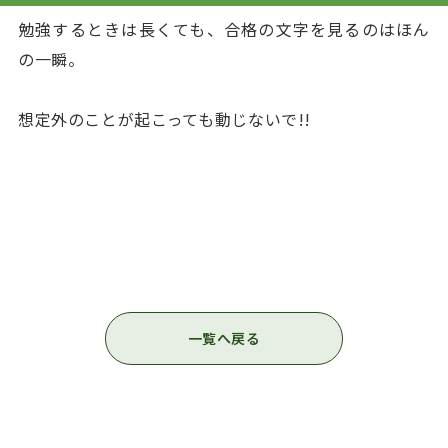
勉強するときは長くても、合格の文字を見るのはほん
の一瞬。
想定外のことが起こっても動じないで!!
一覧へ戻る