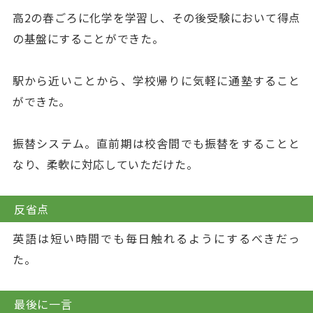
高2の春ごろに化学を学習し、その後受験において得点
の基盤にすることができた。
駅から近いことから、学校帰りに気軽に通塾すること
ができた。
振替システム。直前期は校舎間でも振替をすることと
なり、柔軟に対応していただけた。
反省点
英語は短い時間でも毎日触れるようにするべきだっ
た。
最後に一言