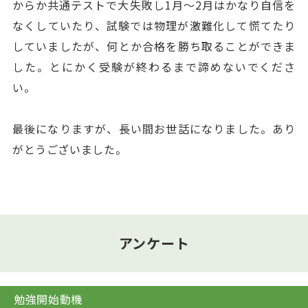
からか共通テストで大失敗し1月～2月はかなり自信を
なくしていたり、試験では物理が激難化して慌てたり
していましたが、何とか合格を勝ち取ることができま
した。とにかく受験が終わるまで諦めないでくださ
い。
最後になりますが、長い間お世話になりました。あり
がとうございました。
アンケート
勉強開始動機