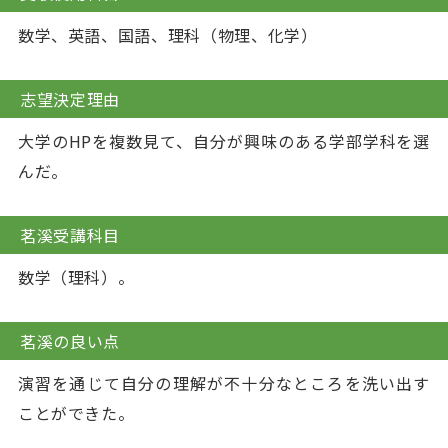
数学、英語、国語、理科（物理、化学）
志望決定理由
大学のHPを複数見て、自分が興味のある学部学科を選
んだ。
茗溪受講科目
数学（理科）。
茗溪の良い点
演習を通じて自分の理解が不十分なところを洗い出す
ことができた。