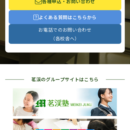
各種申込・お問い合わせ
よくある質問はこちらから
お電話でのお問い合わせ
（各校舎へ）
茗渓のグループサイトはこちら