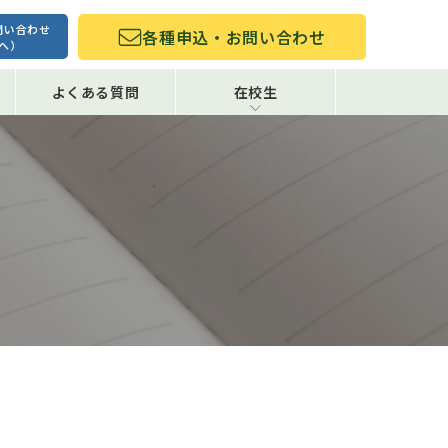
問い合わせ
各種申込・お問い合わせ
へ）
よくある質問
在校生