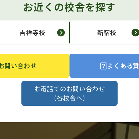
お近くの校舎を探す
吉祥寺校
新宿校
お問い合わせ
よくある
お電話でのお問い合わせ
（各校舎へ）