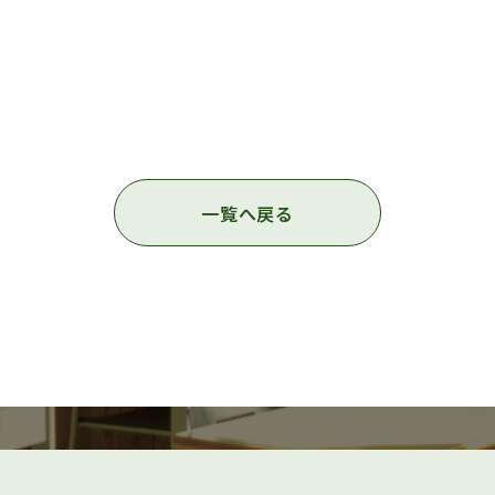
一覧へ戻る