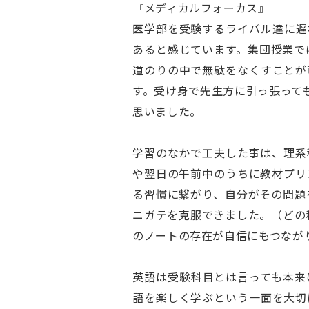
『メディカルフォーカス』
医学部を受験するライバル達に遅
あると感じています。集団授業で
道のりの中で無駄をなくすことが
す。受け身で先生方に引っ張って
思いました。
学習のなかで工夫した事は、理系
や翌日の午前中のうちに教材プリ
る習慣に繋がり、自分がその問題
ニガテを克服できました。（どの
のノートの存在が自信にもつなが
英語は受験科目とは言っても本来
語を楽しく学ぶという一面を大切