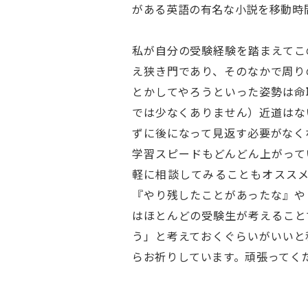
がある英語の有名な小説を移動時
私が自分の受験経験を踏まえてこ
え狭き門であり、そのなかで周り
とかしてやろうといった姿勢は命
では少なくありません）近道はな
ずに後になって見返す必要がなく
学習スピードもどんどん上がって
軽に相談してみることもオスス
『やり残したことがあったな』や
はほとんどの受験生が考えること
う」と考えておくぐらいがいいと
らお祈りしています。頑張ってく