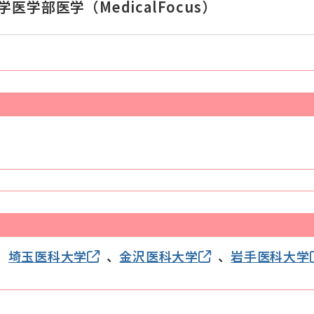
医学部医学（MedicalFocus）
、
埼玉医科大学
、
金沢医科大学
、
岩手医科大学