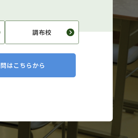
調布校
質問はこちらから