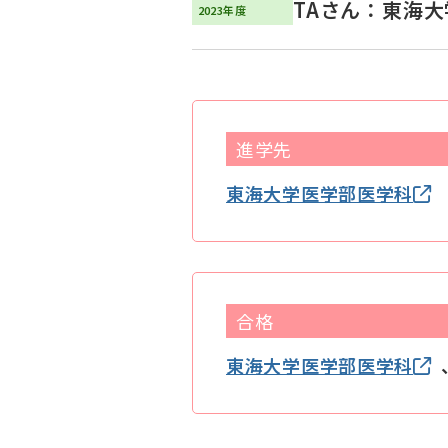
TAさん：東海大学
2023年度
進学先
東海大学医学部医学科
合格
東海大学医学部医学科