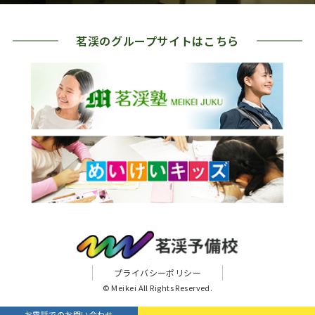
茗渓のグループサイトはこちら
プライバシーポリシー
© Meikei All Rights Reserved.
お電話でのお問い合わせ