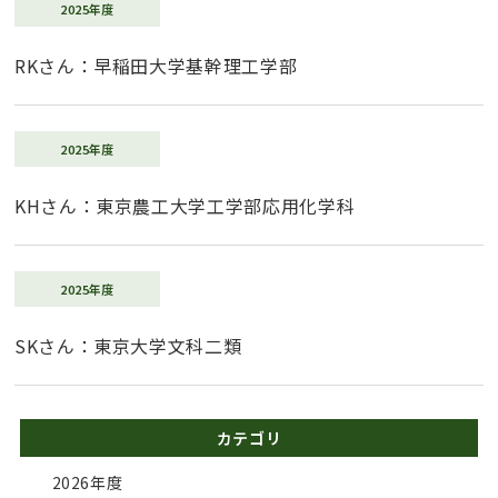
2025年度
RKさん：早稲田大学基幹理工学部
2025年度
KHさん：東京農工大学工学部応用化学科
2025年度
SKさん：東京大学文科二類
カテゴリ
2026年度