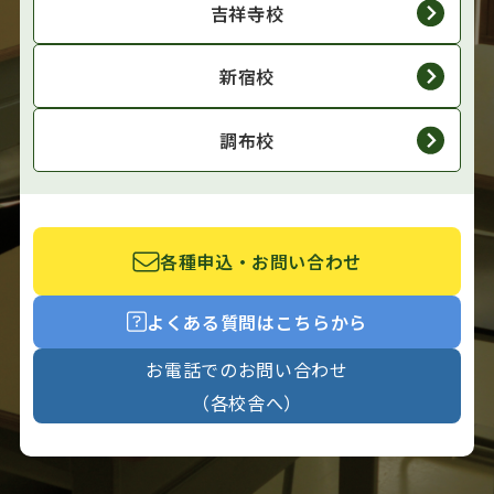
吉祥寺校
新宿校
調布校
各種申込・お問い合わせ
よくある質問はこちらから
お電話でのお問い合わせ
（各校舎へ）