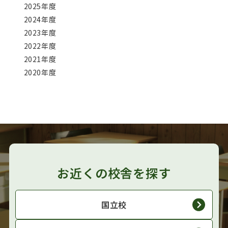
2025年度
2024年度
2023年度
2022年度
2021年度
2020年度
お近くの校舎を探す
国立校